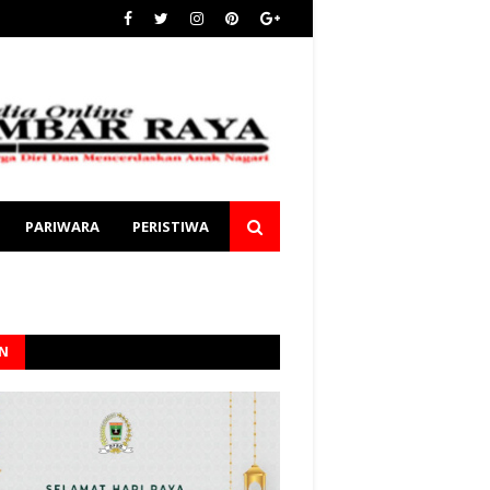
PARIWARA
PERISTIWA
AN