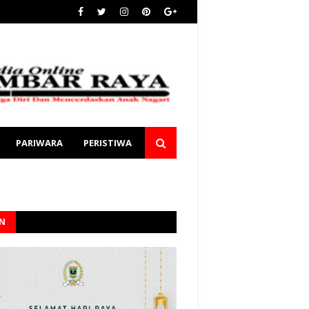
PARIWARA
PERISTIWA
AN