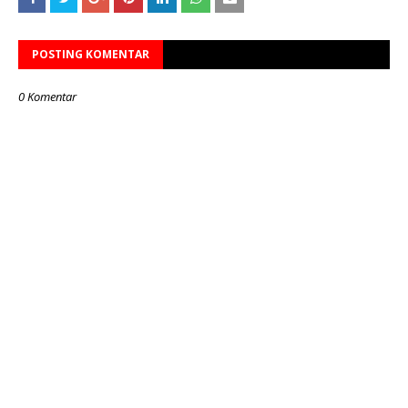
POSTING KOMENTAR
0 Komentar