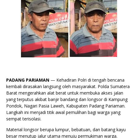
PADANG PARIAMAN
— Kehadiran Polri di tengah bencana
kembali dirasakan langsung oleh masyarakat. Polda Sumatera
Barat mengerahkan alat berat untuk membuka akses jalan
yang terputus akibat banjir bandang dan longsor di Kampung
Pondok, Nagari Pasia Laweh, Kabupaten Padang Pariaman.
Langkah ini menjadi titik awal pemulihan bagi warga yang
sempat terisolasi.
Material longsor berupa lumpur, bebatuan, dan batang kayu
besar menutup jalur utama menuju permukiman warga.