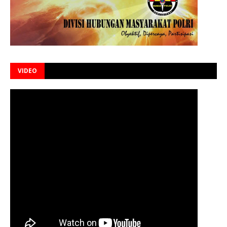
VIDEO