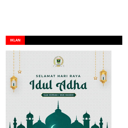
IKLAN