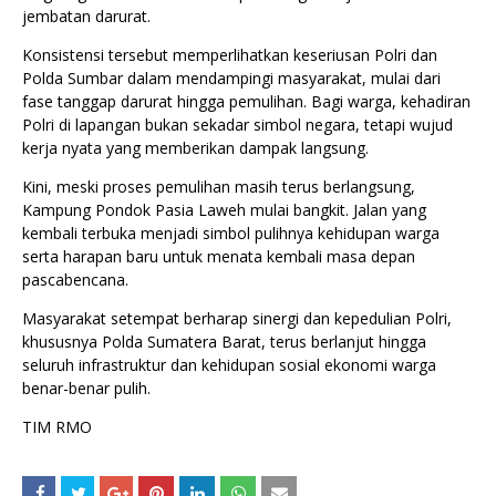
jembatan darurat.
Konsistensi tersebut memperlihatkan keseriusan Polri dan
Polda Sumbar dalam mendampingi masyarakat, mulai dari
fase tanggap darurat hingga pemulihan. Bagi warga, kehadiran
Polri di lapangan bukan sekadar simbol negara, tetapi wujud
kerja nyata yang memberikan dampak langsung.
Kini, meski proses pemulihan masih terus berlangsung,
Kampung Pondok Pasia Laweh mulai bangkit. Jalan yang
kembali terbuka menjadi simbol pulihnya kehidupan warga
serta harapan baru untuk menata kembali masa depan
pascabencana.
Masyarakat setempat berharap sinergi dan kepedulian Polri,
khususnya Polda Sumatera Barat, terus berlanjut hingga
seluruh infrastruktur dan kehidupan sosial ekonomi warga
benar-benar pulih.
TIM RMO