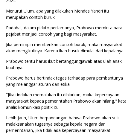
2024.
Menurut Ulum, apa yang dilakukan Mendes Yandri itu
merupakan contoh buruk.
Padahal, dalam pidato pertamanya, Prabowo meminta para
pejabat menjadi contoh yang bagi masyarakat.
Jika pemimpin memberikan contoh buruk, maka masyarakat
akan mengikutinya. Karena ikan busuk dimulai dari kepalanya.
Prabowo tentu harus ikut bertanggungjawab atas ulah anak
buahnya.
Prabowo harus bertindak tegas terhadap para pembantunya
yang melanggar aturan dan etika.
"Jika tindakan memalukan itu dibiarkan, maka kepercayaan
masyarakat kepada pemerintahan Prabowo akan hilang," kata
analis komunikasi politik itu.
Lebih jauh, Ulum berpandangan bahwa Prabowo akan sulit
melaksanakan tugasnya sebagai kepala negara dan
pemerintahan, jika tidak ada kepercayaan masyarakat