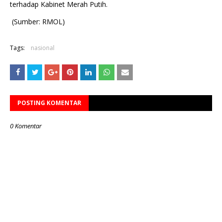
terhadap Kabinet Merah Putih.
(Sumber: RMOL)
Tags:
nasional
POSTING KOMENTAR
0 Komentar