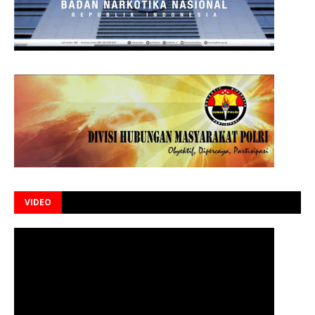
VIDEO