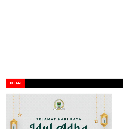
IKLAN