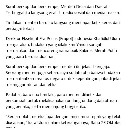
Surat berkop dan berstempel Menteri Desa dan Daerah
Tertinggal itu langsung viral di media sosial dan media massa.
Tindakan menteri baru itu langsung mendapat kritik keras dari
berbagai tokoh.
Direktur Eksekutif Era Politik (Erapol) Indonesia Khafidlul Ulum
mengatakan, tindakan yang dilakukan Yandri sangat
memalukan dan mencoreng nama baik Kabinet Merah Putih
yang baru berusia dua hari.
Surat berkop dan berstempel menteri itu jelas disengaja.
Seorang menteri juga seharusnya sudah tahu bahwa tindakan
memanfaatkan fasilitas negara untuk kepentingan pribadi jelas
melanggar aturan dan etika.
Padahal, baru dua hari lalu, para menteri dilantik dan
bersumpah untuk melaksanakan undang-undang dan aturan
yang berlaku, serta menjunjung tinggi etika.
"Seolah-olah mereka lupa dengan janji dan sumpah yang telah
diucapkan," kata Ulum dalam keterangannya, Rabu 23 Oktober