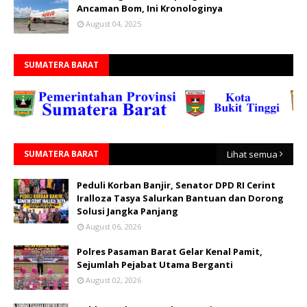
Ancaman Bom, Ini Kronologinya
August 04, 2025
SUMATERA BARAT
SUMATERA BARAT
Lihat semua
Peduli Korban Banjir, Senator DPD RI Cerint
Iralloza Tasya Salurkan Bantuan dan Dorong
Solusi Jangka Panjang
August 06, 2026
Polres Pasaman Barat Gelar Kenal Pamit,
Sejumlah Pejabat Utama Berganti
August 02, 2026