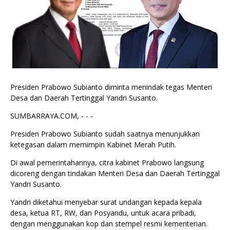
Presiden Prabowo Subianto diminta menindak tegas Menteri
Desa dan Daerah Tertinggal Yandri Susanto.
SUMBARRAYA.COM, - - -
Presiden Prabowo Subianto sudah saatnya menunjukkan
ketegasan dalam memimpin Kabinet Merah Putih.
Di awal pemerintahannya, citra kabinet Prabowo langsung
dicoreng dengan tindakan Menteri Desa dan Daerah Tertinggal
Yandri Susanto.
Yandri diketahui menyebar surat undangan kepada kepala
desa, ketua RT, RW, dan Posyandu, untuk acara pribadi,
dengan menggunakan kop dan stempel resmi kementerian.