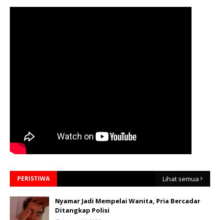
PERISTIWA
Lihat semua
Nyamar Jadi Mempelai Wanita, Pria Bercadar
Ditangkap Polisi