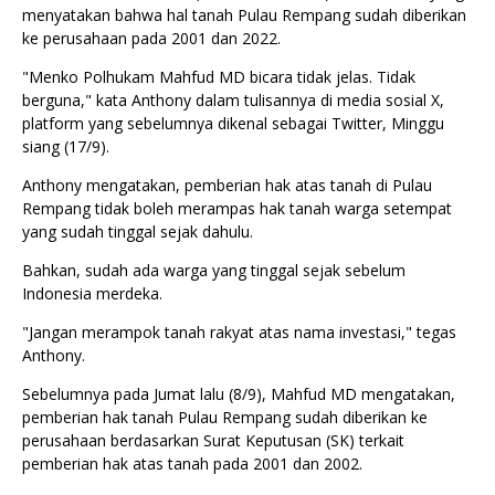
menyatakan bahwa hal tanah Pulau Rempang sudah diberikan
ke perusahaan pada 2001 dan 2022.
"Menko Polhukam Mahfud MD bicara tidak jelas. Tidak
berguna," kata Anthony dalam tulisannya di media sosial X,
platform yang sebelumnya dikenal sebagai Twitter, Minggu
siang (17/9).
Anthony mengatakan, pemberian hak atas tanah di Pulau
Rempang tidak boleh merampas hak tanah warga setempat
yang sudah tinggal sejak dahulu.
Bahkan, sudah ada warga yang tinggal sejak sebelum
Indonesia merdeka.
"Jangan merampok tanah rakyat atas nama investasi," tegas
Anthony.
Sebelumnya pada Jumat lalu (8/9), Mahfud MD mengatakan,
pemberian hak tanah Pulau Rempang sudah diberikan ke
perusahaan berdasarkan Surat Keputusan (SK) terkait
pemberian hak atas tanah pada 2001 dan 2002.