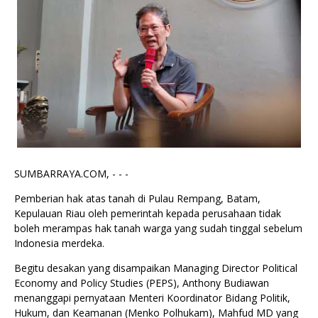
SUMBARRAYA.COM, - - -
Pemberian hak atas tanah di Pulau Rempang, Batam,
Kepulauan Riau oleh pemerintah kepada perusahaan tidak
boleh merampas hak tanah warga yang sudah tinggal sebelum
Indonesia merdeka.
Begitu desakan yang disampaikan Managing Director Political
Economy and Policy Studies (PEPS), Anthony Budiawan
menanggapi pernyataan Menteri Koordinator Bidang Politik,
Hukum, dan Keamanan (Menko Polhukam), Mahfud MD yang