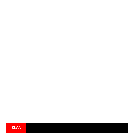
IKLAN