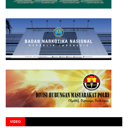
VIDEO