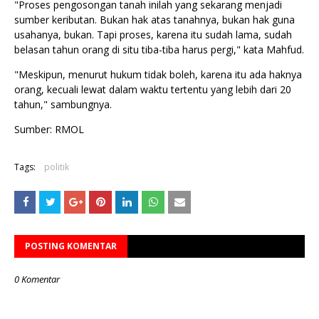
"Proses pengosongan tanah inilah yang sekarang menjadi
sumber keributan. Bukan hak atas tanahnya, bukan hak guna
usahanya, bukan. Tapi proses, karena itu sudah lama, sudah
belasan tahun orang di situ tiba-tiba harus pergi," kata Mahfud.
"Meskipun, menurut hukum tidak boleh, karena itu ada haknya
orang, kecuali lewat dalam waktu tertentu yang lebih dari 20
tahun," sambungnya.
Sumber: RMOL
Tags:
politik
POSTING KOMENTAR
0 Komentar