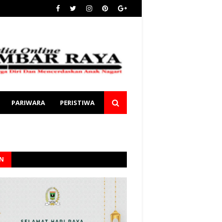
PARIWARA
PERISTIWA
AN