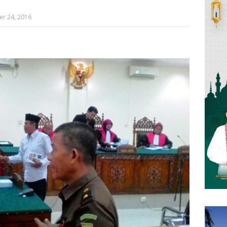
r 24, 2016