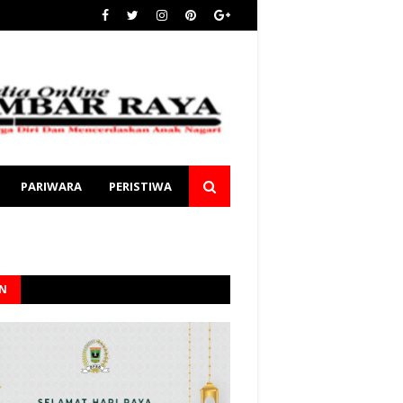
PARIWARA
PERISTIWA
AN