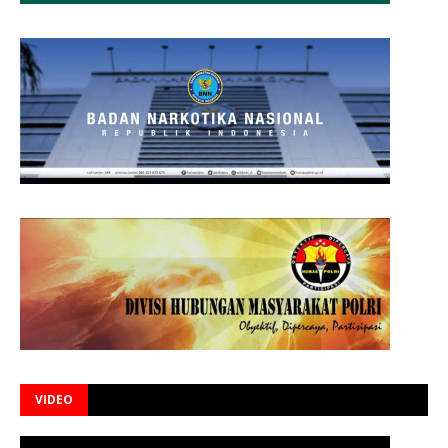
VIDEO