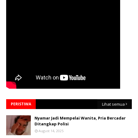
PERISTIWA
Lihat semua
Nyamar Jadi Mempelai Wanita, Pria Bercadar
Ditangkap Polisi
August 14, 2025