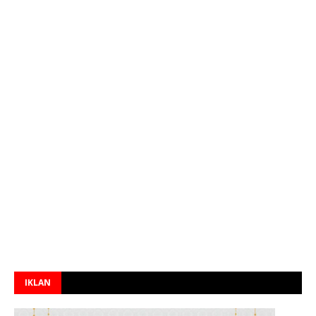
IKLAN