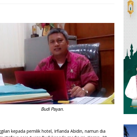
Budi Payan.
ilan kepada pemilik hotel, Irfianda Abidin, namun dia