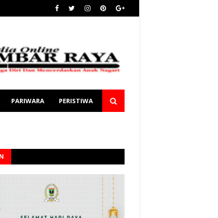
PARIWARA
PERISTIWA
AN