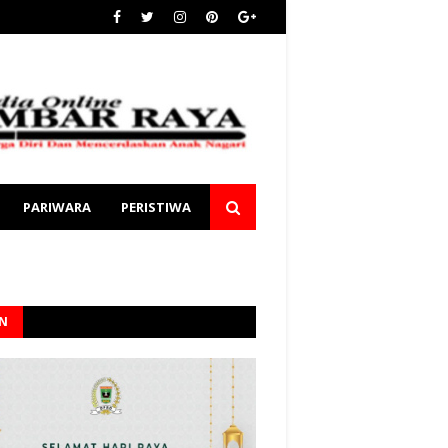
PARIWARA
PERISTIWA
AN