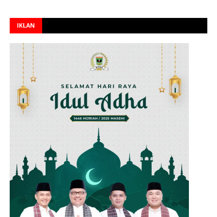
IKLAN