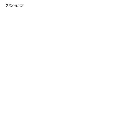
0 Komentar