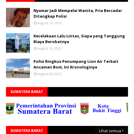
Nyamar Jadi Mempelai Wanita, Pria Bercadar
Ditangkap Polisi
August 14, 2025
Kecelakaan Lalu Lintas, Siapa yang Tanggung
Biaya Berobatnya
August 10, 2025
Polisi Ringkus Penumpang Lion Air Terkait
Ancaman Bom, Ini Kronologinya
August 04, 2025
SUMATERA BARAT
SUMATERA BARAT
Lihat semua