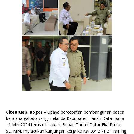
Citeuruep, Bogor
– Upaya percepatan pembangunan pasca
bencana galodo yang melanda Kabupaten Tanah Datar pada
11 Mei 2024 terus dilakukan. Bupati Tanah Datar Eka Putra,
SE, MM, melakukan kunjungan kerja ke Kantor BNPB Training