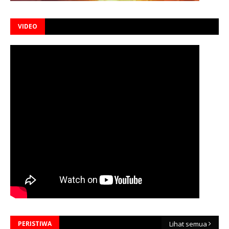
VIDEO
PERISTIWA
Lihat semua