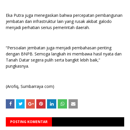
Eka Putra juga menegaskan bahwa percepatan pembangunan
jembatan dan infrastruktur lain yang rusak akibat galodo
menjadi perhatian serius pemerintah daerah.
“Persoalan jembatan juga menjadi pembahasan penting
dengan BNPB. Semoga langkah ini membawa hasil nyata dan
Tanah Datar segera pulih serta bangkit lebih baik,”
pungkasnya.
(Arofiq, Sumbarraya com)
POSTING KOMENTAR