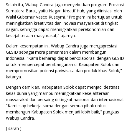
Selain itu, Wabup Candra juga menyebutkan program Provinsi
Sumatera Barat, yaitu Nagari Kreatif Hub, yang diinisiasi oleh
Wakil Gubernur Vasco Ruseymi. "Program ini bertujuan untuk
meningkatkan kreativitas dan inovasi masyarakat di tingkat
nagari, sehingga dapat meningkatkan perekonomian dan
kesejahteraan masyarakat," ujarnya.
Dalam kesempatan ini, Wabup Candra juga mengapresiasi
GESID sebagai mitra pemerintah dalam membangun
Indonesia. "Kami berharap dapat berkolaborasi dengan GESID
untuk mempercepat pembangunan di Kabupaten Solok dan
mempromosikan potensi pariwisata dan produk khas Solok,"
katanya.
Dengan demikian, Kabupaten Solok dapat menjadi destinasi
kelas dunia yang mampu meningkatkan kesejahteraan
masyarakat dan bersaing di tingkat nasional dan internasional.
"Kami siap bekerja sama dengan semua pihak untuk
membangun Kabupaten Solok menjadi lebih baik," pungkas
Wabup Candra.
( sarah )