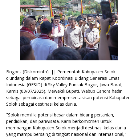
Bogor - (Diskominfo) || Pemerintah Kabupaten Solok
diundang dalam Rapat Koordinasi Bidang Generasi Emas
Indonesia (GESID) di Sky Valley Puncak Bogor, Jawa Barat,
Kamis (03/07/2025). Mewakili Bupati, Wabup Candra hadir
sebagai pembicara dan mempresentasikan potensi Kabupaten
Solok sebagai destinasi kelas dunia.
"Solok memiliki potensi besar dalam bidang pertanian,
pendidikan, dan pariwisata. Kami berkomitmen untuk
membangun Kabupaten Solok menjadi destinasi kelas dunia
yang mampu bersaing di tingkat nasional dan internasional,"