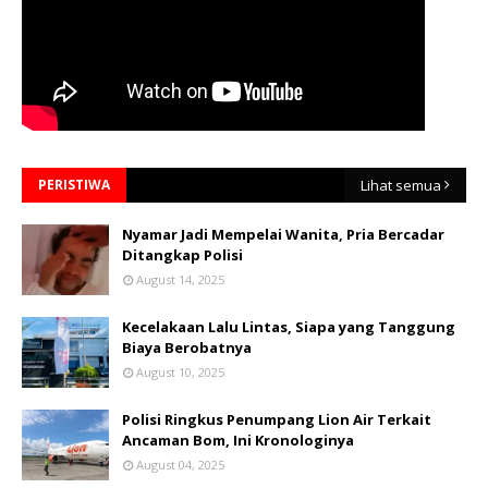
PERISTIWA
Lihat semua
Nyamar Jadi Mempelai Wanita, Pria Bercadar
Ditangkap Polisi
August 14, 2025
Kecelakaan Lalu Lintas, Siapa yang Tanggung
Biaya Berobatnya
August 10, 2025
Polisi Ringkus Penumpang Lion Air Terkait
Ancaman Bom, Ini Kronologinya
August 04, 2025