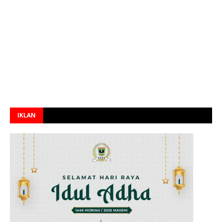
IKLAN