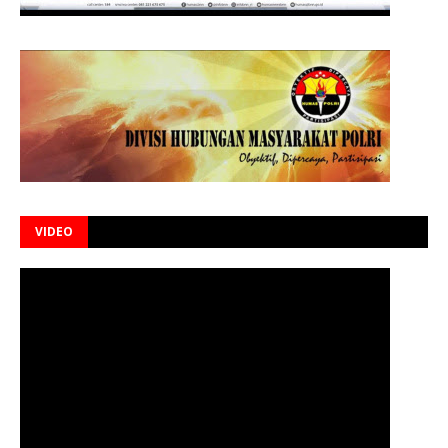
VIDEO