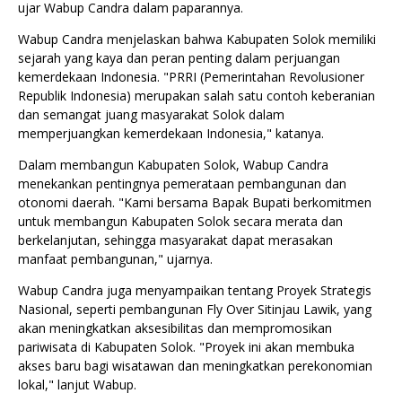
ujar Wabup Candra dalam paparannya.
Wabup Candra menjelaskan bahwa Kabupaten Solok memiliki
sejarah yang kaya dan peran penting dalam perjuangan
kemerdekaan Indonesia. "PRRI (Pemerintahan Revolusioner
Republik Indonesia) merupakan salah satu contoh keberanian
dan semangat juang masyarakat Solok dalam
memperjuangkan kemerdekaan Indonesia," katanya.
Dalam membangun Kabupaten Solok, Wabup Candra
menekankan pentingnya pemerataan pembangunan dan
otonomi daerah. "Kami bersama Bapak Bupati berkomitmen
untuk membangun Kabupaten Solok secara merata dan
berkelanjutan, sehingga masyarakat dapat merasakan
manfaat pembangunan," ujarnya.
Wabup Candra juga menyampaikan tentang Proyek Strategis
Nasional, seperti pembangunan Fly Over Sitinjau Lawik, yang
akan meningkatkan aksesibilitas dan mempromosikan
pariwisata di Kabupaten Solok. "Proyek ini akan membuka
akses baru bagi wisatawan dan meningkatkan perekonomian
lokal," lanjut Wabup.