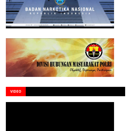
VIDEO