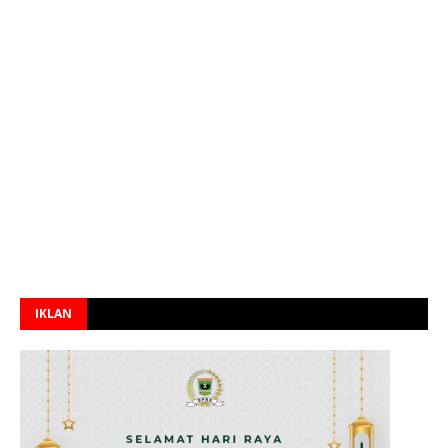
IKLAN