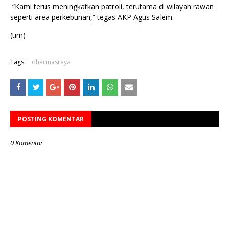
“Kami terus meningkatkan patroli, terutama di wilayah rawan
seperti area perkebunan,” tegas AKP Agus Salem.
(tim)
Tags:
dharmasraya
POSTING KOMENTAR
0 Komentar