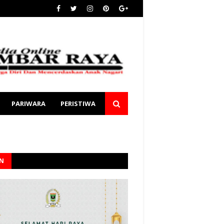
PARIWARA
PERISTIWA
AN