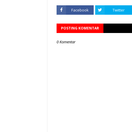
Facebook
Twitter
POSTING KOMENTAR
0 Komentar