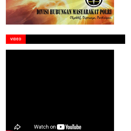
VIDEO