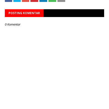
POSTING KOMENTAR
0 Komentar