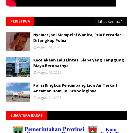
PERISTIWA
Lihat semua
Nyamar Jadi Mempelai Wanita, Pria Bercadar
Ditangkap Polisi
August 14, 2025
Kecelakaan Lalu Lintas, Siapa yang Tanggung
Biaya Berobatnya
August 10, 2025
Polisi Ringkus Penumpang Lion Air Terkait
Ancaman Bom, Ini Kronologinya
August 04, 2025
SUMATERA BARAT