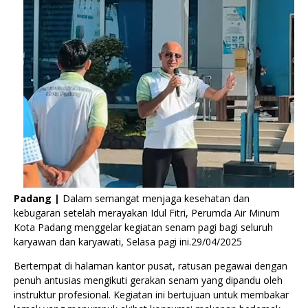
Padang |
Dalam semangat menjaga kesehatan dan
kebugaran setelah merayakan Idul Fitri, Perumda Air Minum
Kota Padang menggelar kegiatan senam pagi bagi seluruh
karyawan dan karyawati, Selasa pagi ini.29/04/2025
Bertempat di halaman kantor pusat, ratusan pegawai dengan
penuh antusias mengikuti gerakan senam yang dipandu oleh
instruktur profesional. Kegiatan ini bertujuan untuk membakar