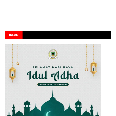
IKLAN