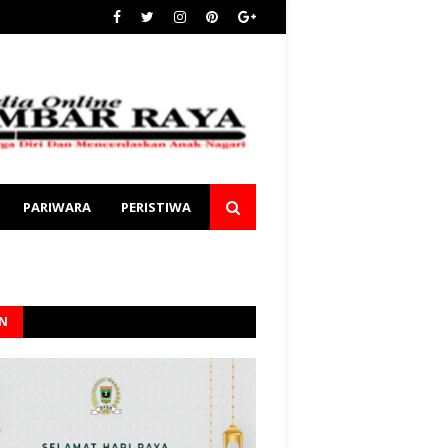
PARIWARA
PERISTIWA
AN