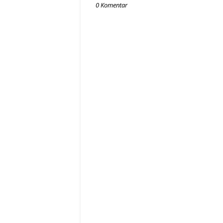
0 Komentar