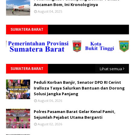
Ancaman Bom, Ini Kronologinya
August 04, 2025
SUMATERA BARAT
SUMATERA BARAT
Lihat semua
Peduli Korban Banjir, Senator DPD RI Cerint
Iralloza Tasya Salurkan Bantuan dan Dorong
Solusi Jangka Panjang
August 06, 2026
Polres Pasaman Barat Gelar Kenal Pamit,
Sejumlah Pejabat Utama Berganti
August 02, 2026