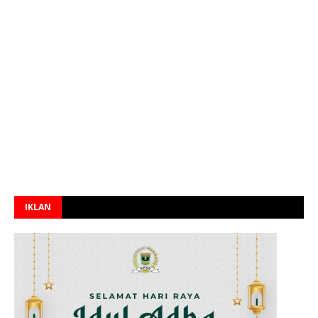
IKLAN