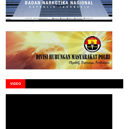
VIDEO