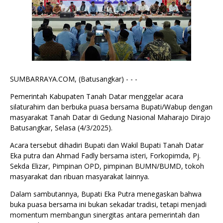
SUMBARRAYA.COM, (Batusangkar) - - -
Pemerintah Kabupaten Tanah Datar menggelar acara
silaturahim dan berbuka puasa bersama Bupati/Wabup dengan
masyarakat Tanah Datar di Gedung Nasional Maharajo Dirajo
Batusangkar, Selasa (4/3/2025).
Acara tersebut dihadiri Bupati dan Wakil Bupati Tanah Datar
Eka putra dan Ahmad Fadly bersama isteri, Forkopimda, Pj.
Sekda Elizar, Pimpinan OPD, pimpinan BUMN/BUMD, tokoh
masyarakat dan ribuan masyarakat lainnya.
Dalam sambutannya, Bupati Eka Putra menegaskan bahwa
buka puasa bersama ini bukan sekadar tradisi, tetapi menjadi
momentum membangun sinergitas antara pemerintah dan