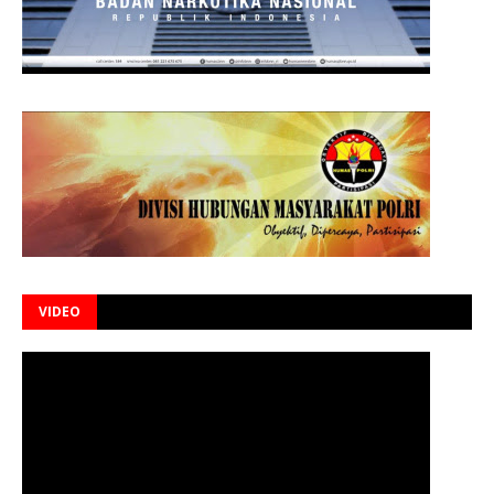
VIDEO