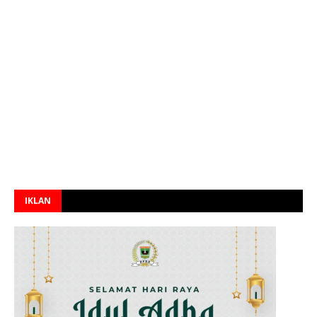
IKLAN