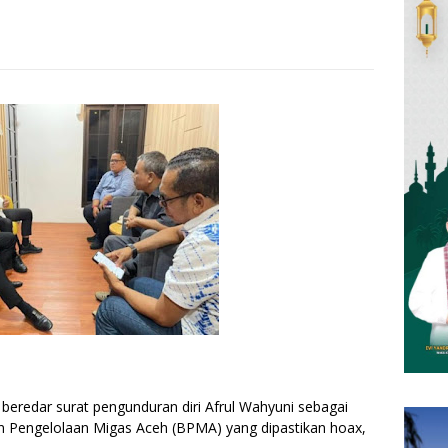
h beredar surat pengunduran diri Afrul Wahyuni sebagai
 Pengelolaan Migas Aceh (BPMA) yang dipastikan hoax,