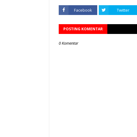
Facebook
Twitter
POSTING KOMENTAR
0 Komentar