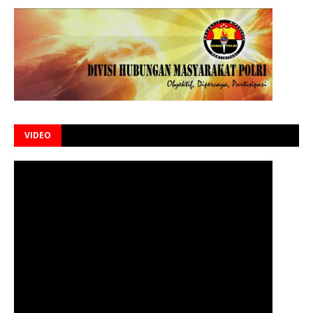
VIDEO