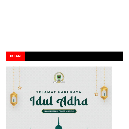
IKLAN