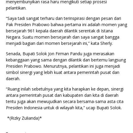
menyembunyikan rasa haru mengikuti setiap prosesi
pelantikan.
“Saya tadi sangat terharu dan terinspirasi dengan pesan dari
Pak Presiden Prabowo bahwa pertama ini adalah momen yang
bersejarah 961 kepala daerah dilantik serentak di Istana
Negara. Suatu momen bersejarah dan saya sangat bangga
menjadi bagian dari momen bersejarah ini,” kata Sherly.
Senada, Bupati Solok Jon Firman Pandu juga merasakan
kebanggaan yang sama dengan dilantik dan bertemu langsung
Presiden Prabowo. Menurutnya, pelantikan ini juga menjadi
simbol sinergi yang lebih kuat antara pemerintah pusat dan
daerah.
“Ruang inilah sebetulnya yang kita harapkan ke depan, sinergi
antara pemerintah pusat dan kabupaten dan kita di daerah
tentu juga akan mewujudkan secara bersama-sama asta cita
Presiden Indonesia untuk di wilayah kita,” ucap Bupati Solok.
*(Rizky Zulianda)*