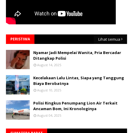
PERISTIWA
Lihat semua
Nyamar Jadi Mempelai Wanita, Pria Bercadar
Ditangkap Polisi
August 14, 2025
Kecelakaan Lalu Lintas, Siapa yang Tanggung
Biaya Berobatnya
August 10, 2025
Polisi Ringkus Penumpang Lion Air Terkait
Ancaman Bom, Ini Kronologinya
August 04, 2025