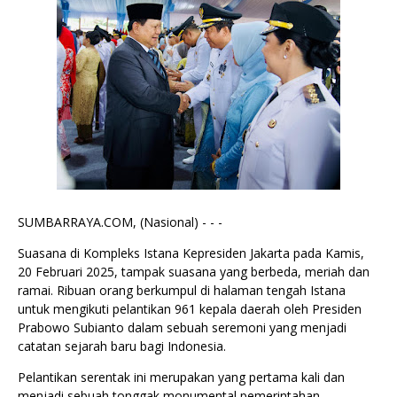
SUMBARRAYA.COM, (Nasional) - - -
Suasana di Kompleks Istana Kepresiden Jakarta pada Kamis,
20 Februari 2025, tampak suasana yang berbeda, meriah dan
ramai. Ribuan orang berkumpul di halaman tengah Istana
untuk mengikuti pelantikan 961 kepala daerah oleh Presiden
Prabowo Subianto dalam sebuah seremoni yang menjadi
catatan sejarah baru bagi Indonesia.
Pelantikan serentak ini merupakan yang pertama kali dan
menjadi sebuah tonggak monumental pemerintahan