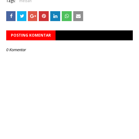
Tags:
medan
POSTING KOMENTAR
0 Komentar