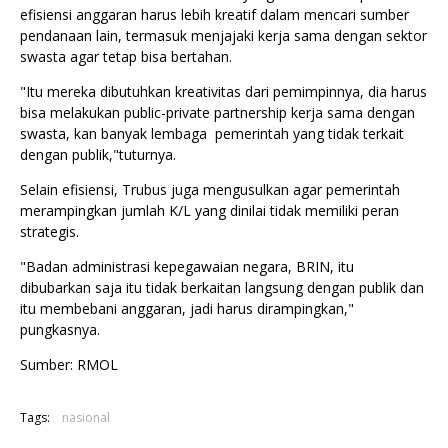
efisiensi anggaran harus lebih kreatif dalam mencari sumber
pendanaan lain, termasuk menjajaki kerja sama dengan sektor
swasta agar tetap bisa bertahan.
"Itu mereka dibutuhkan kreativitas dari pemimpinnya, dia harus
bisa melakukan public-private partnership kerja sama dengan
swasta, kan banyak lembaga pemerintah yang tidak terkait
dengan publik,"tuturnya.
Selain efisiensi, Trubus juga mengusulkan agar pemerintah
merampingkan jumlah K/L yang dinilai tidak memiliki peran
strategis.
"Badan administrasi kepegawaian negara, BRIN, itu
dibubarkan saja itu tidak berkaitan langsung dengan publik dan
itu membebani anggaran, jadi harus dirampingkan,"
pungkasnya.
Sumber: RMOL
Tags:
nasional