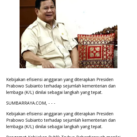
Kebijakan efisiensi anggaran yang diterapkan Presiden
Prabowo Subianto terhadap sejumlah kementerian dan
lembaga (K/L) dinilai sebagai langkah yang tepat.
SUMBARRAYA.COM, - - -
Kebijakan efisiensi anggaran yang diterapkan Presiden
Prabowo Subianto terhadap sejumlah kementerian dan
lembaga (K/L) dinilai sebagai langkah yang tepat.