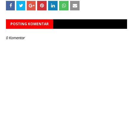
POSTING KOMENTAR
0 Komentar