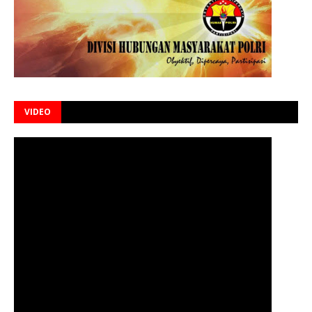
VIDEO