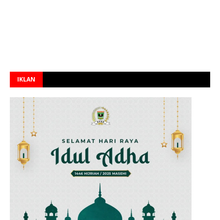
IKLAN