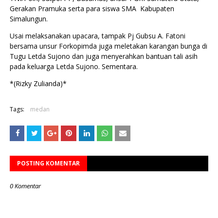
Gerakan Pramuka serta para siswa SMA Kabupaten
Simalungun.
Usai melaksanakan upacara, tampak Pj Gubsu A. Fatoni
bersama unsur Forkopimda juga meletakan karangan bunga di
Tugu Letda Sujono dan juga menyerahkan bantuan tali asih
pada keluarga Letda Sujono. Sementara.
*(Rizky Zulianda)*
Tags:
medan
POSTING KOMENTAR
0 Komentar