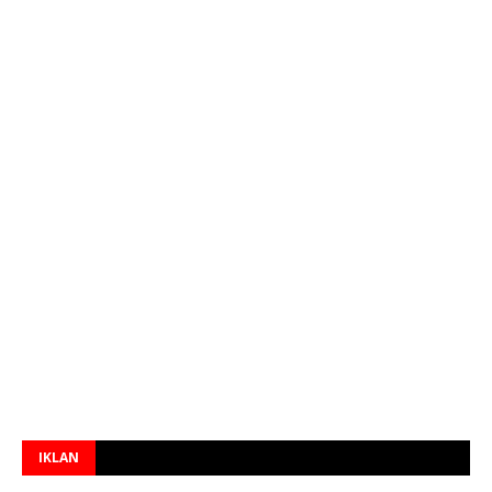
IKLAN