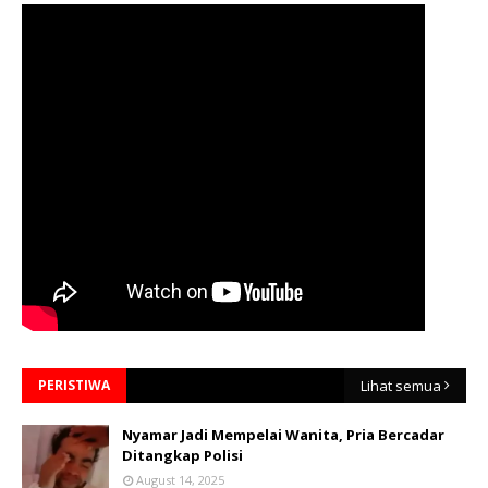
PERISTIWA
Lihat semua
Nyamar Jadi Mempelai Wanita, Pria Bercadar
Ditangkap Polisi
August 14, 2025