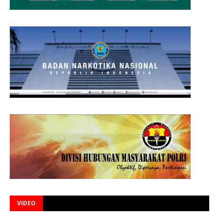
VIDEO