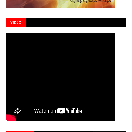
VIDEO