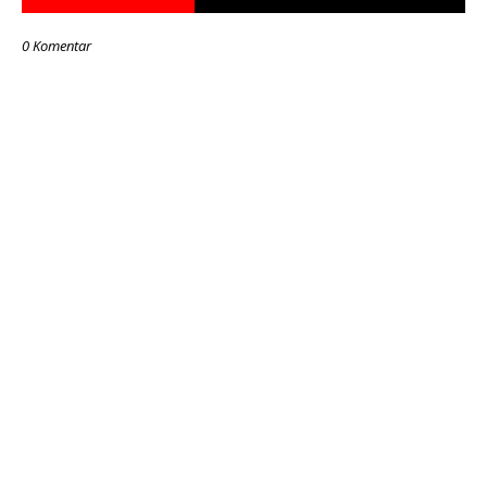
0 Komentar