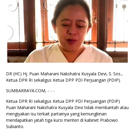
DR (HC) Hj. Puan Maharani Nakshatra Kusyala Devi, S. Sos.,
Ketua DPR RI sekaligus Ketua DPP PDI Perjuangan (PDIP).
SUMBARRAYA.COM, - - -
Ketua DPR RI sekaligus Ketua DPP PDI Perjuangan (PDIP)
Puan Maharani Nakshatra Kusyala Devi tidak membantah atau
mengiyakan isu terkait partainya yang kemungkinan
mendapatkan jatah tiga kursi menteri di kabinet Prabowo
Subianto.