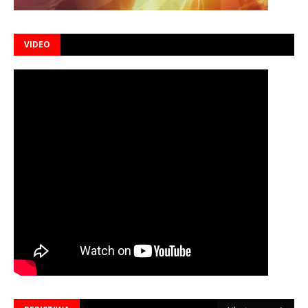
VIDEO