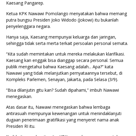
Kaesang Pangarep.
Ketua KPK Nawawi Pomolango menyatakan bahwa memang
putra bungsu Presiden Joko Widodo (Jokowi) itu bukanlah
penyelenggara negara.
Hanya saja, Kaesang mempunyai keluarga dan jaringan,
sehingga tidak serta merta terkait persoalan personal semata.
“Kita sudah memintakan untuk mereka melakukan klarifikasi.
Kaesang kan enggak bisa dianggap secara personal. Semua
publik mengetahui bahwa Kaesang adalah... Apa?” kata
Nawawi yang tidak melanjutkan pernyataannya tersebut, di
Kompleks Parlemen, Senayan, Jakarta, pada Selasa (3/9).
“Bisa dilanjutin gitu kan? Sudah dipahami,” imbuh Nawawi
menegaskan.
Atas dasar itu, Nawawi menegaskan bahwa lembaga
antirasuah mempunyai kewenangan untuk menindaklanjuti
dugaan penerimaan gratifikasi yang menyeret nama anak
Presiden RI itu.