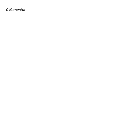
0 Komentar