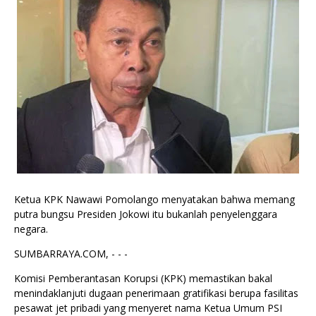
Ketua KPK Nawawi Pomolango menyatakan bahwa memang
putra bungsu Presiden Jokowi itu bukanlah penyelenggara
negara.
SUMBARRAYA.COM, - - -
Komisi Pemberantasan Korupsi (KPK) memastikan bakal
menindaklanjuti dugaan penerimaan gratifikasi berupa fasilitas
pesawat jet pribadi yang menyeret nama Ketua Umum PSI