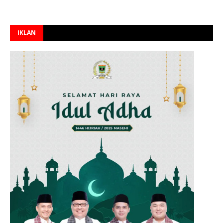
IKLAN