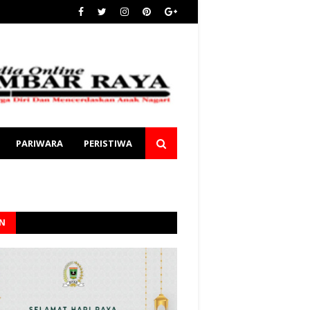
PARIWARA
PERISTIWA
AN