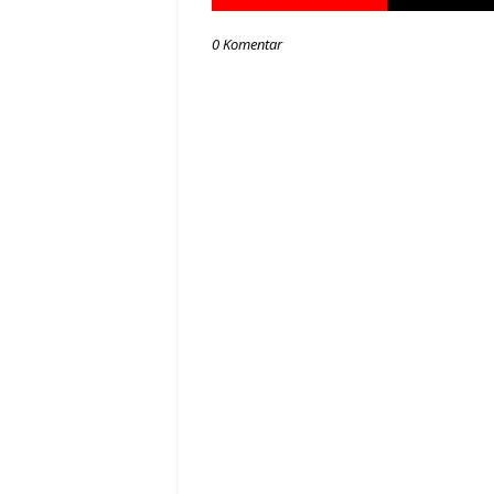
0 Komentar