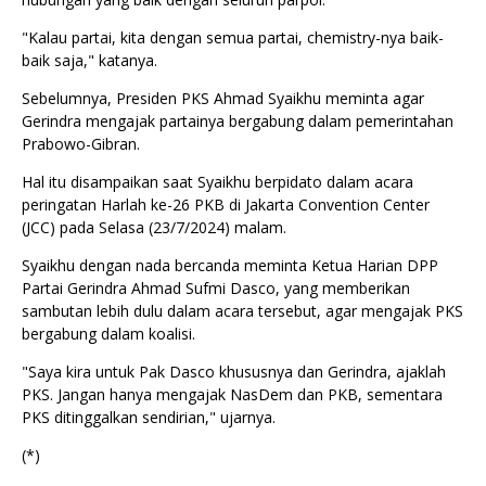
"Kalau partai, kita dengan semua partai, chemistry-nya baik-
baik saja," katanya.
Sebelumnya, Presiden PKS Ahmad Syaikhu meminta agar
Gerindra mengajak partainya bergabung dalam pemerintahan
Prabowo-Gibran.
Hal itu disampaikan saat Syaikhu berpidato dalam acara
peringatan Harlah ke-26 PKB di Jakarta Convention Center
(JCC) pada Selasa (23/7/2024) malam.
Syaikhu dengan nada bercanda meminta Ketua Harian DPP
Partai Gerindra Ahmad Sufmi Dasco, yang memberikan
sambutan lebih dulu dalam acara tersebut, agar mengajak PKS
bergabung dalam koalisi.
"Saya kira untuk Pak Dasco khususnya dan Gerindra, ajaklah
PKS. Jangan hanya mengajak NasDem dan PKB, sementara
PKS ditinggalkan sendirian," ujarnya.
(*)