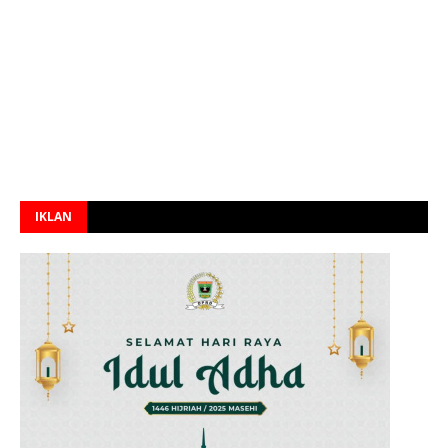
IKLAN