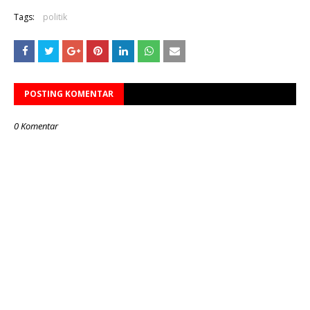
Tags:
politik
POSTING KOMENTAR
0 Komentar