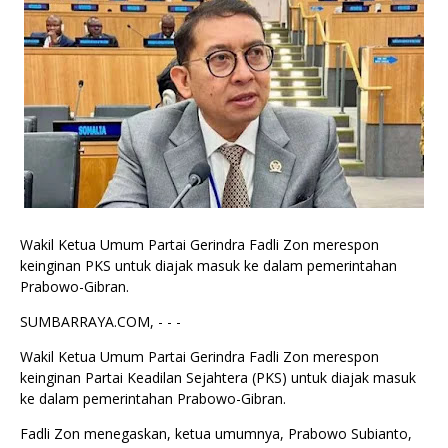
Wakil Ketua Umum Partai Gerindra Fadli Zon merespon
keinginan PKS untuk diajak masuk ke dalam pemerintahan
Prabowo-Gibran.
SUMBARRAYA.COM, - - -
Wakil Ketua Umum Partai Gerindra Fadli Zon merespon
keinginan Partai Keadilan Sejahtera (PKS) untuk diajak masuk
ke dalam pemerintahan Prabowo-Gibran.
Fadli Zon menegaskan, ketua umumnya, Prabowo Subianto,