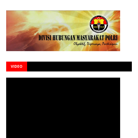
VIDEO