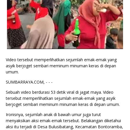
Video tersebut memperlihatkan sejumlah emak-emak yang
asyik berjoget sembari meminum minuman keras di depan
umum.
SUMBARRAYA.COM, - - -
Sebuah video berdurasi 53 detik viral di jagat maya. Video
tersebut memperlihatkan sejumlah emak-emak yang asyik
berjoget sembari meminum minuman keras di depan umum.
Ironisnya, sejumlah anak di bawah umur juga turut
menyaksikan aksi emak-emak tersebut. Belakangan diketahui
aksi itu terjadi di Desa Bulusibatang, Kecamatan Bontoramba,