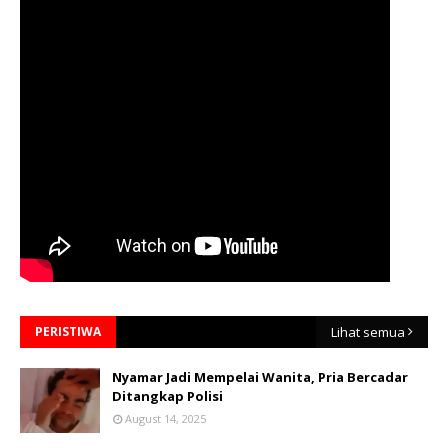
PERISTIWA
Lihat semua
Nyamar Jadi Mempelai Wanita, Pria Bercadar
Ditangkap Polisi
August 14, 2025