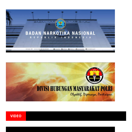
VIDEO