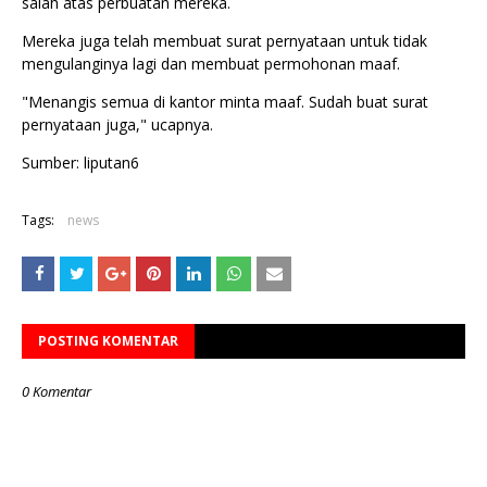
salah atas perbuatan mereka.
Mereka juga telah membuat surat pernyataan untuk tidak
mengulanginya lagi dan membuat permohonan maaf.
"Menangis semua di kantor minta maaf. Sudah buat surat
pernyataan juga," ucapnya.
Sumber: liputan6
Tags:
news
POSTING KOMENTAR
0 Komentar