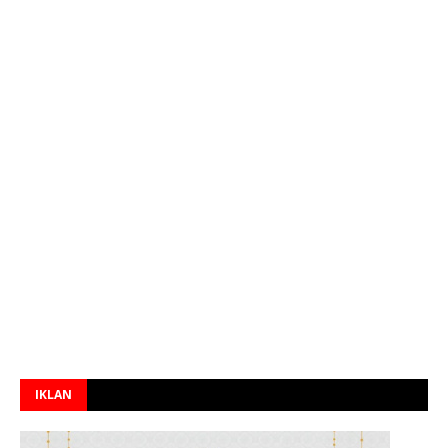
IKLAN