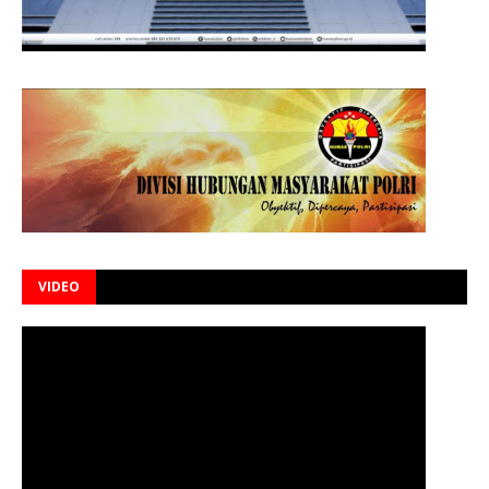
VIDEO