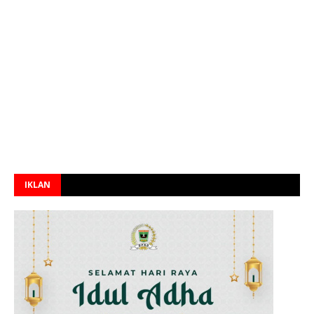
IKLAN