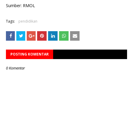
Sumber: RMOL
Tags:
pendidikan
POSTING KOMENTAR
0 Komentar