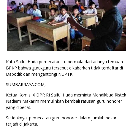
Kata Saiful Huda,pemecatan itu bermula dari adanya temuan
BPKP bahwa guru-guru tersebut dikabarkan tidak terdaftar di
Dapodik dan mengantongi NUPTK.
SUMBARRAYA.COM, - - -
Ketua Komisi X DPR RI Saiful Huda meminta Mendikbud Ristek
Nadiem Makarim memulihkan kembali ratusan guru honorer
yang dipecat.
Setidaknya, pemecatan guru honorer dalam jumlah besar
terjadi di Jakarta.