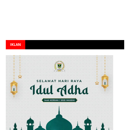
IKLAN