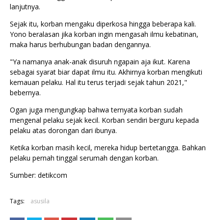
lanjutnya.
Sejak itu, korban mengaku diperkosa hingga beberapa kali.
Yono beralasan jika korban ingin mengasah ilmu kebatinan,
maka harus berhubungan badan dengannya.
"Ya namanya anak-anak disuruh ngapain aja ikut. Karena
sebagai syarat biar dapat ilmu itu. Akhirnya korban mengikuti
kemauan pelaku. Hal itu terus terjadi sejak tahun 2021,"
bebernya.
Ogan juga mengungkap bahwa ternyata korban sudah
mengenal pelaku sejak kecil. Korban sendiri berguru kepada
pelaku atas dorongan dari ibunya.
Ketika korban masih kecil, mereka hidup bertetangga. Bahkan
pelaku pernah tinggal serumah dengan korban.
Sumber: detikcom
Tags:
asusila