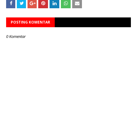
POSTING KOMENTAR
0 Komentar