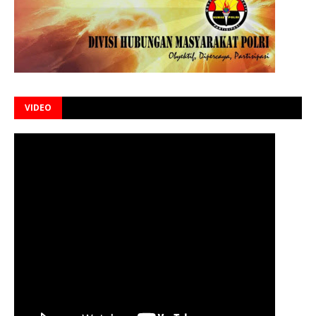
VIDEO