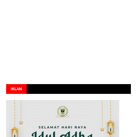
IKLAN