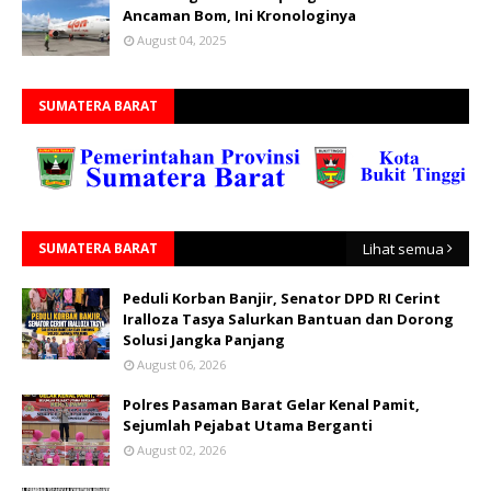
Ancaman Bom, Ini Kronologinya
August 04, 2025
SUMATERA BARAT
SUMATERA BARAT
Lihat semua
Peduli Korban Banjir, Senator DPD RI Cerint
Iralloza Tasya Salurkan Bantuan dan Dorong
Solusi Jangka Panjang
August 06, 2026
Polres Pasaman Barat Gelar Kenal Pamit,
Sejumlah Pejabat Utama Berganti
August 02, 2026