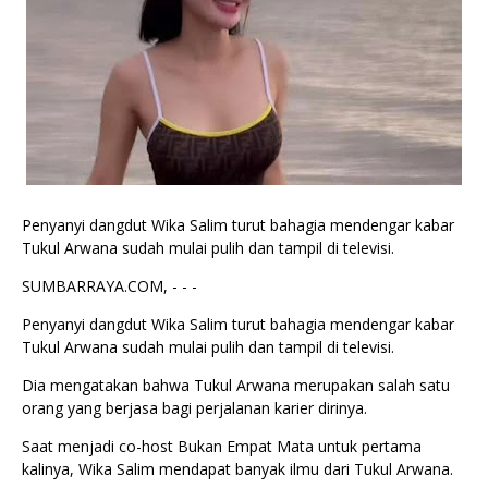
Penyanyi dangdut Wika Salim turut bahagia mendengar kabar
Tukul Arwana sudah mulai pulih dan tampil di televisi.
SUMBARRAYA.COM, - - -
Penyanyi dangdut Wika Salim turut bahagia mendengar kabar
Tukul Arwana sudah mulai pulih dan tampil di televisi.
Dia mengatakan bahwa Tukul Arwana merupakan salah satu
orang yang berjasa bagi perjalanan karier dirinya.
Saat menjadi co-host Bukan Empat Mata untuk pertama
kalinya, Wika Salim mendapat banyak ilmu dari Tukul Arwana.