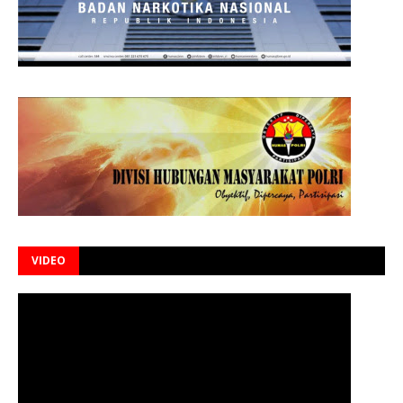
VIDEO