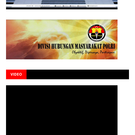
VIDEO