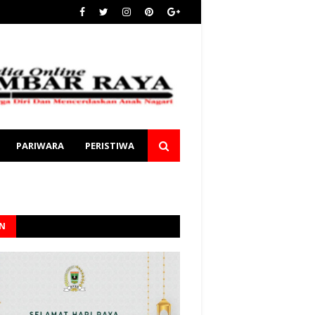
PARIWARA
PERISTIWA
AN