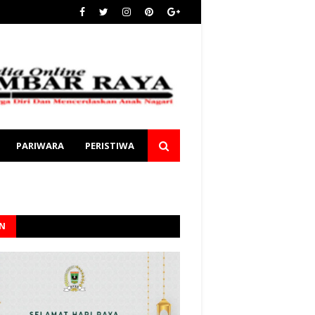
PARIWARA
PERISTIWA
AN