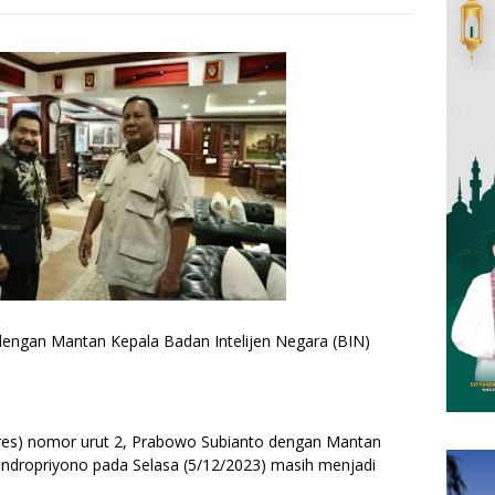
engan Mantan Kepala Badan Intelijen Negara (BIN)
res) nomor urut 2, Prabowo Subianto dengan Mantan
endropriyono pada Selasa (5/12/2023) masih menjadi