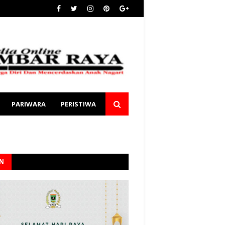
PARIWARA
PERISTIWA
AN