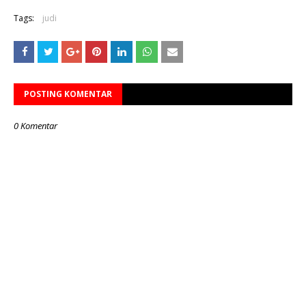
Tags:
judi
POSTING KOMENTAR
0 Komentar