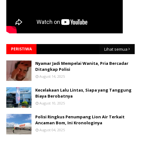
PERISTIWA
Lihat semua
Nyamar Jadi Mempelai Wanita, Pria Bercadar
Ditangkap Polisi
August 14, 2025
Kecelakaan Lalu Lintas, Siapa yang Tanggung
Biaya Berobatnya
August 10, 2025
Polisi Ringkus Penumpang Lion Air Terkait
Ancaman Bom, Ini Kronologinya
August 04, 2025