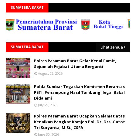
SUMATERA BARAT
SUMATERA BARAT
Lihat semua
Polres Pasaman Barat Gelar Kenal Pamit,
Sejumlah Pejabat Utama Berganti
August 02, 2026
Polda Sumbar Tegaskan Komitmen Berantas
PETI, Penampung Hasil Tambang Ilegal Bakal
Didalami
July 29, 2026
Polres Pasaman Barat Ucapkan Selamat atas
Kenaikan Pangkat Komjen Pol. Dr. Drs. Gatot
Tri Suryanta, M.Si., CSFA
June 30, 2026