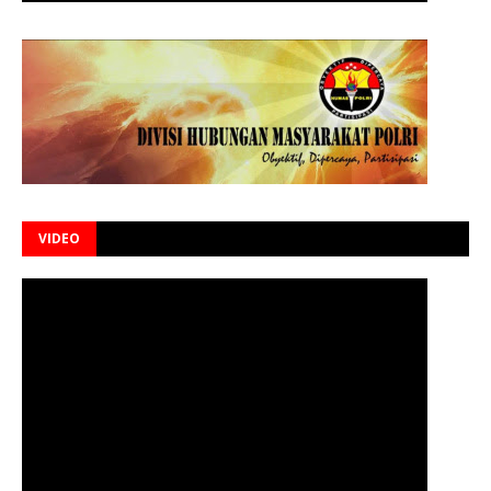
VIDEO