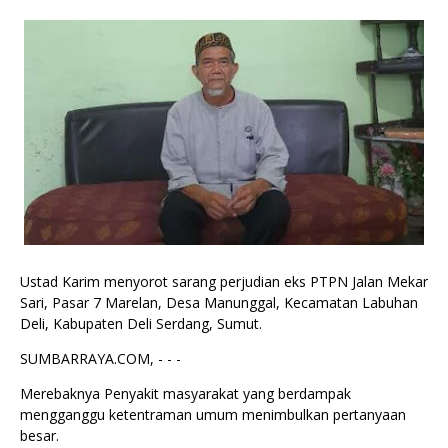
Ustad Karim menyorot sarang perjudian eks PTPN Jalan Mekar
Sari, Pasar 7 Marelan, Desa Manunggal, Kecamatan Labuhan
Deli, Kabupaten Deli Serdang, Sumut.
SUMBARRAYA.COM, - - -
Merebaknya Penyakit masyarakat yang berdampak
mengganggu ketentraman umum menimbulkan pertanyaan
besar.