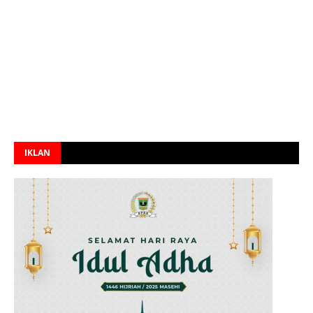
IKLAN