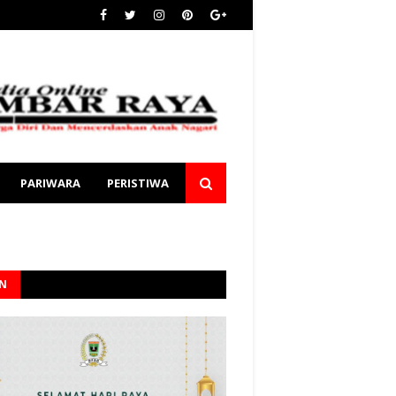
PARIWARA
PERISTIWA
AN