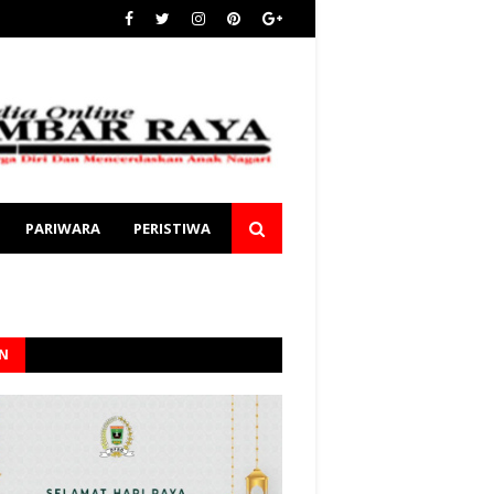
PARIWARA
PERISTIWA
AN