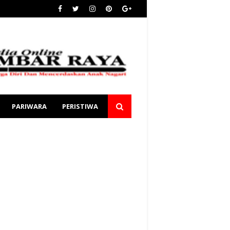
PARIWARA
PERISTIWA