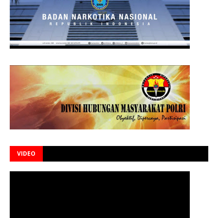
VIDEO