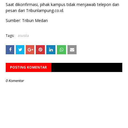
Saat dikonfirmasi, pihak kampus tidak menjawab telepon dan
pesan dari Tribunlampung.co.id.
Sumber: Tribun Medan
Tags:
asusila
POSTING KOMENTAR
0 Komentar