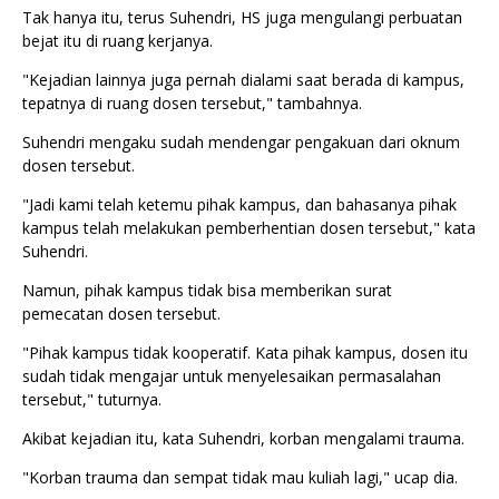
Tak hanya itu, terus Suhendri, HS juga mengulangi perbuatan
bejat itu di ruang kerjanya.
"Kejadian lainnya juga pernah dialami saat berada di kampus,
tepatnya di ruang dosen tersebut," tambahnya.
Suhendri mengaku sudah mendengar pengakuan dari oknum
dosen tersebut.
"Jadi kami telah ketemu pihak kampus, dan bahasanya pihak
kampus telah melakukan pemberhentian dosen tersebut," kata
Suhendri.
Namun, pihak kampus tidak bisa memberikan surat
pemecatan dosen tersebut.
"Pihak kampus tidak kooperatif. Kata pihak kampus, dosen itu
sudah tidak mengajar untuk menyelesaikan permasalahan
tersebut," tuturnya.
Akibat kejadian itu, kata Suhendri, korban mengalami trauma.
"Korban trauma dan sempat tidak mau kuliah lagi," ucap dia.