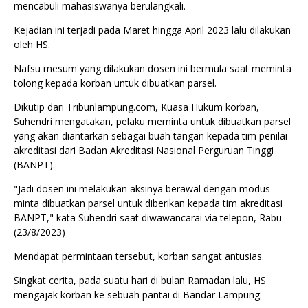
mencabuli mahasiswanya berulangkali.
Kejadian ini terjadi pada Maret hingga April 2023 lalu dilakukan
oleh HS.
Nafsu mesum yang dilakukan dosen ini bermula saat meminta
tolong kepada korban untuk dibuatkan parsel.
Dikutip dari Tribunlampung.com, Kuasa Hukum korban,
Suhendri mengatakan, pelaku meminta untuk dibuatkan parsel
yang akan diantarkan sebagai buah tangan kepada tim penilai
akreditasi dari Badan Akreditasi Nasional Perguruan Tinggi
(BANPT).
"Jadi dosen ini melakukan aksinya berawal dengan modus
minta dibuatkan parsel untuk diberikan kepada tim akreditasi
BANPT," kata Suhendri saat diwawancarai via telepon, Rabu
(23/8/2023)
Mendapat permintaan tersebut, korban sangat antusias.
Singkat cerita, pada suatu hari di bulan Ramadan lalu, HS
mengajak korban ke sebuah pantai di Bandar Lampung.