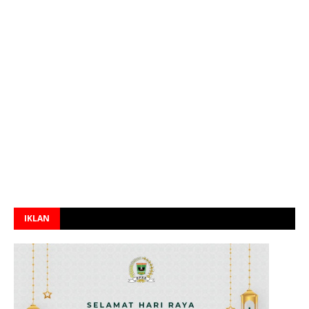
IKLAN