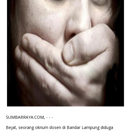
SUMBARRAYA.COM, - - -
Bejat, seorang oknum dosen di Bandar Lampung diduga