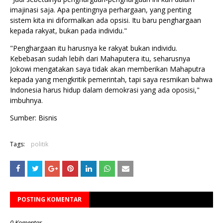
imajinasi saja. Apa pentingnya perhargaan, yang penting
sistem kita ini diformalkan ada opsisi. Itu baru penghargaan
kepada rakyat, bukan pada individu."
"Penghargaan itu harusnya ke rakyat bukan individu.
Kebebasan sudah lebih dari Mahaputera itu, seharusnya
Jokowi mengatakan saya tidak akan memberikan Mahaputra
kepada yang mengkritik pemerintah, tapi saya resmikan bahwa
Indonesia harus hidup dalam demokrasi yang ada oposisi,"
imbuhnya.
Sumber: Bisnis
Tags:
politik
POSTING KOMENTAR
0 Komentar