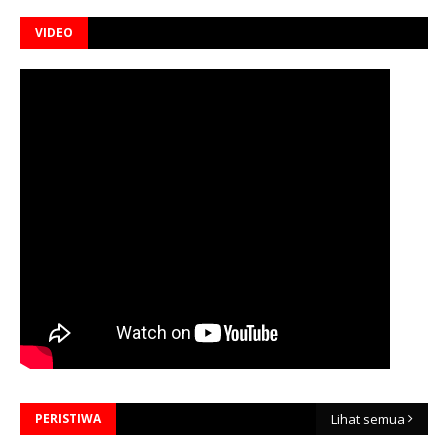
VIDEO
PERISTIWA
Lihat semua