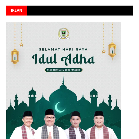
IKLAN