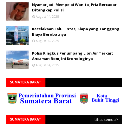
Nyamar Jadi Mempelai Wanita, Pria Bercadar
Ditangkap Polisi
August 14, 2025
Kecelakaan Lalu Lintas, Siapa yang Tanggung
Biaya Berobatnya
August 10, 2025
Polisi Ringkus Penumpang Lion Air Terkait
Ancaman Bom, Ini Kronologinya
August 04, 2025
SUMATERA BARAT
SUMATERA BARAT
Lihat semua