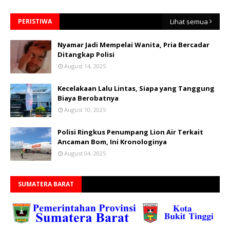
PERISTIWA
Lihat semua
Nyamar Jadi Mempelai Wanita, Pria Bercadar
Ditangkap Polisi
August 14, 2025
Kecelakaan Lalu Lintas, Siapa yang Tanggung
Biaya Berobatnya
August 10, 2025
Polisi Ringkus Penumpang Lion Air Terkait
Ancaman Bom, Ini Kronologinya
August 04, 2025
SUMATERA BARAT