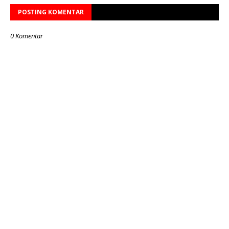
POSTING KOMENTAR
0 Komentar