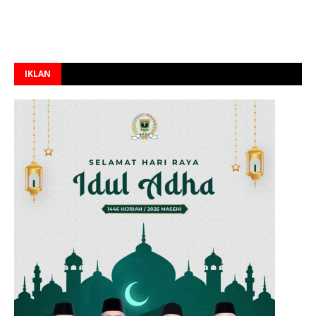
IKLAN