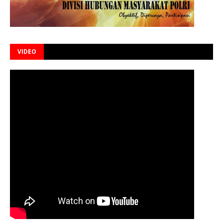
VIDEO