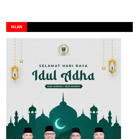
IKLAN