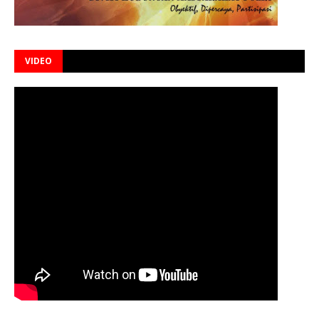
VIDEO