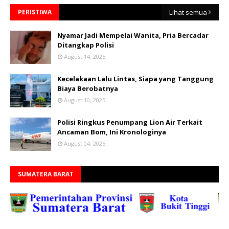
PERISTIWA
Lihat semua
Nyamar Jadi Mempelai Wanita, Pria Bercadar
Ditangkap Polisi
August 14, 2025
Kecelakaan Lalu Lintas, Siapa yang Tanggung
Biaya Berobatnya
August 10, 2025
Polisi Ringkus Penumpang Lion Air Terkait
Ancaman Bom, Ini Kronologinya
August 04, 2025
SUMATERA BARAT