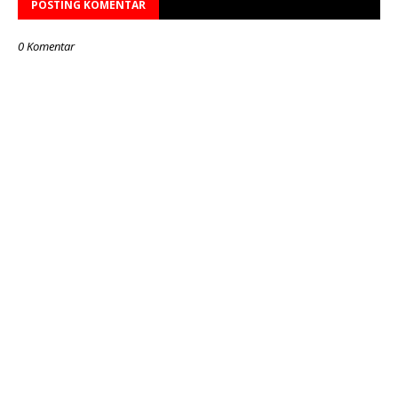
POSTING KOMENTAR
0 Komentar