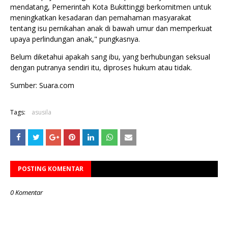
mendatang, Pemerintah Kota Bukittinggi berkomitmen untuk
meningkatkan kesadaran dan pemahaman masyarakat
tentang isu pernikahan anak di bawah umur dan memperkuat
upaya perlindungan anak," pungkasnya.
Belum diketahui apakah sang ibu, yang berhubungan seksual
dengan putranya sendiri itu, diproses hukum atau tidak.
Sumber: Suara.com
Tags:
asusila
POSTING KOMENTAR
0 Komentar