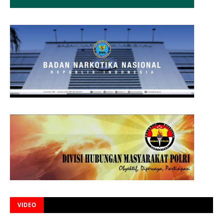
VIDEO