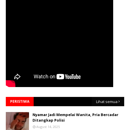
PERISTIWA
Lihat semua
Nyamar Jadi Mempelai Wanita, Pria Bercadar
Ditangkap Polisi
August 14, 2025