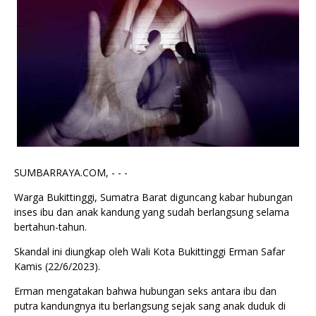
SUMBARRAYA.COM, - - -
Warga Bukittinggi, Sumatra Barat diguncang kabar hubungan
inses ibu dan anak kandung yang sudah berlangsung selama
bertahun-tahun.
Skandal ini diungkap oleh Wali Kota Bukittinggi Erman Safar
Kamis (22/6/2023).
Erman mengatakan bahwa hubungan seks antara ibu dan
putra kandungnya itu berlangsung sejak sang anak duduk di