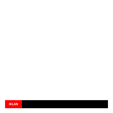
IKLAN