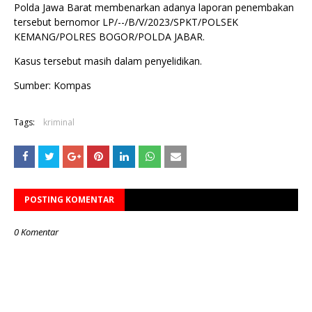
Polda Jawa Barat membenarkan adanya laporan penembakan
tersebut bernomor LP/--/B/V/2023/SPKT/POLSEK
KEMANG/POLRES BOGOR/POLDA JABAR.
Kasus tersebut masih dalam penyelidikan.
Sumber: Kompas
Tags:
kriminal
POSTING KOMENTAR
0 Komentar