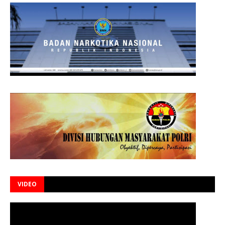
VIDEO