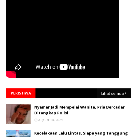
PERISTIWA
Lihat semua
Nyamar Jadi Mempelai Wanita, Pria Bercadar
Ditangkap Polisi
August 14, 2025
Kecelakaan Lalu Lintas, Siapa yang Tanggung