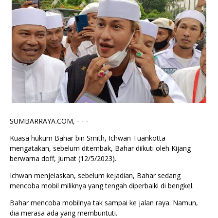
SUMBARRAYA.COM, - - -
Kuasa hukum Bahar bin Smith, Ichwan Tuankotta
mengatakan, sebelum ditembak, Bahar diikuti oleh Kijang
berwarna doff, Jumat (12/5/2023).
Ichwan menjelaskan, sebelum kejadian, Bahar sedang
mencoba mobil miliknya yang tengah diperbaiki di bengkel.
Bahar mencoba mobilnya tak sampai ke jalan raya. Namun,
dia merasa ada yang membuntuti.