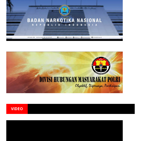
VIDEO