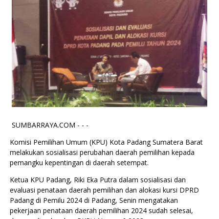
SUMBARRAYA.COM - - -
Komisi Pemilihan Umum (KPU) Kota Padang Sumatera Barat
melakukan sosialisasi perubahan daerah pemilihan kepada
pemangku kepentingan di daerah setempat.
Ketua KPU Padang, Riki Eka Putra dalam sosialisasi dan
evaluasi penataan daerah pemilihan dan alokasi kursi DPRD
Padang di Pemilu 2024 di Padang, Senin mengatakan
pekerjaan penataan daerah pemilihan 2024 sudah selesai,