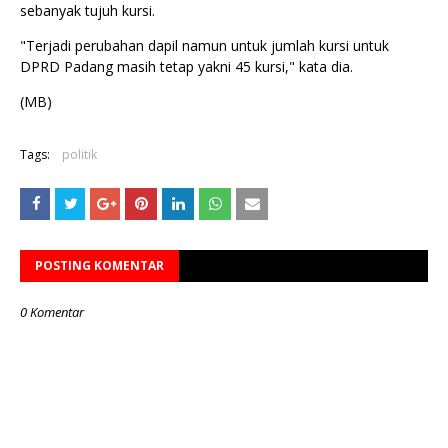
sebanyak tujuh kursi.
"Terjadi perubahan dapil namun untuk jumlah kursi untuk
DPRD Padang masih tetap yakni 45 kursi," kata dia.
(MB)
Tags:
politik
POSTING KOMENTAR
0 Komentar