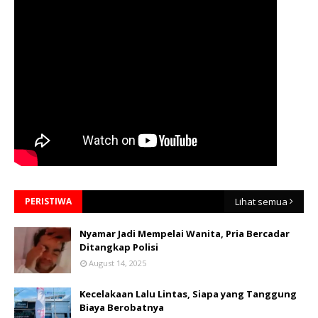
PERISTIWA
Lihat semua
Nyamar Jadi Mempelai Wanita, Pria Bercadar
Ditangkap Polisi
August 14, 2025
Kecelakaan Lalu Lintas, Siapa yang Tanggung
Biaya Berobatnya