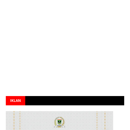
IKLAN