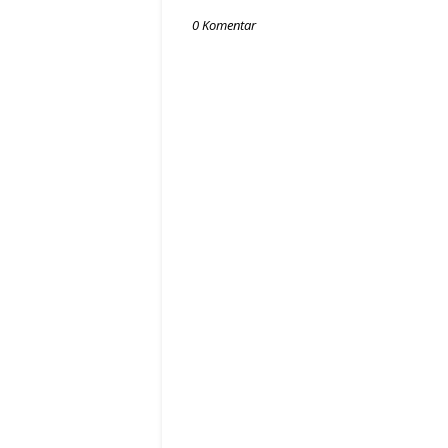
0 Komentar