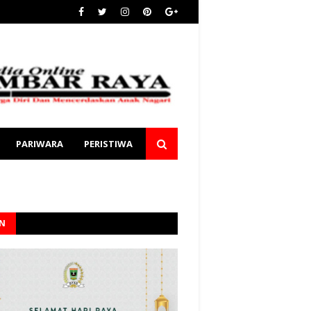
PARIWARA
PERISTIWA
AN