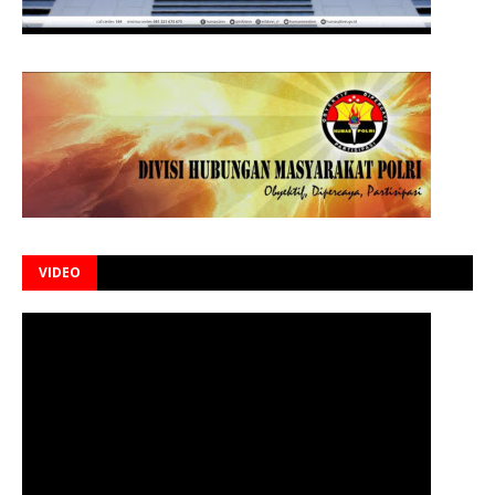
VIDEO