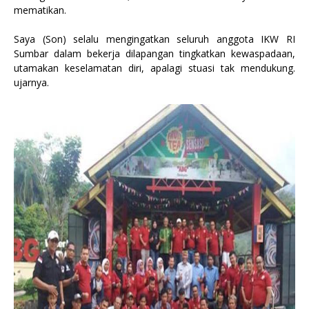
mematikan.
Saya (Son) selalu mengingatkan seluruh anggota IKW RI
Sumbar dalam bekerja dilapangan tingkatkan kewaspadaan,
utamakan keselamatan diri, apalagi stuasi tak mendukung.
ujarnya.