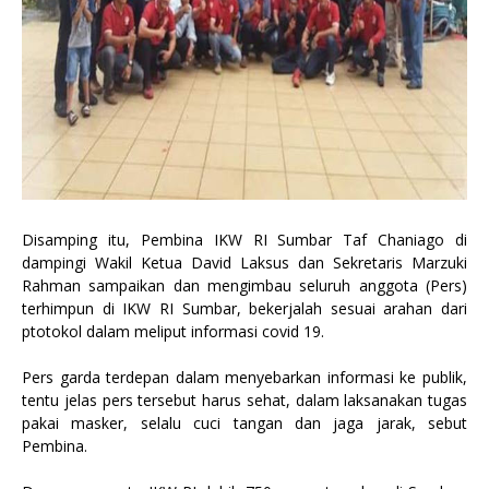
Disamping itu, Pembina IKW RI Sumbar Taf Chaniago di
dampingi Wakil Ketua David Laksus dan Sekretaris Marzuki
Rahman sampaikan dan mengimbau seluruh anggota (Pers)
terhimpun di IKW RI Sumbar, bekerjalah sesuai arahan dari
ptotokol dalam meliput informasi covid 19.
Pers garda terdepan dalam menyebarkan informasi ke publik,
tentu jelas pers tersebut harus sehat, dalam laksanakan tugas
pakai masker, selalu cuci tangan dan jaga jarak, sebut
Pembina.