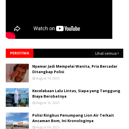
PERISTIWA
Lihat semua
Nyamar Jadi Mempelai Wanita, Pria Bercadar
Ditangkap Polisi
August 14, 2025
Kecelakaan Lalu Lintas, Siapa yang Tanggung
Biaya Berobatnya
August 10, 2025
Polisi Ringkus Penumpang Lion Air Terkait
Ancaman Bom, Ini Kronologinya
August 04, 2025