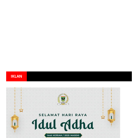
IKLAN