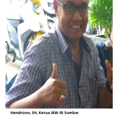
Hendrizon, SH, Ketua IKW-RI Sumbar