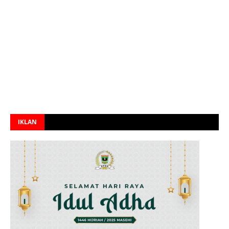
IKLAN