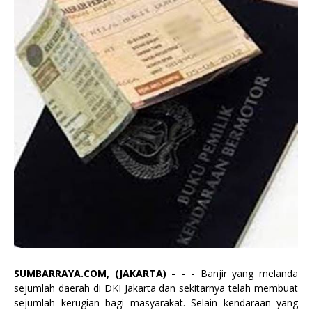
SUMBARRAYA.COM, (JAKARTA) - - -
Banjir yang melanda
sejumlah daerah di DKI Jakarta dan sekitarnya telah membuat
sejumlah kerugian bagi masyarakat. Selain kendaraan yang