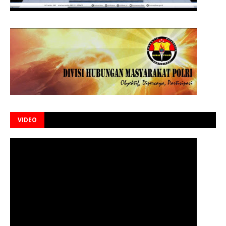
VIDEO