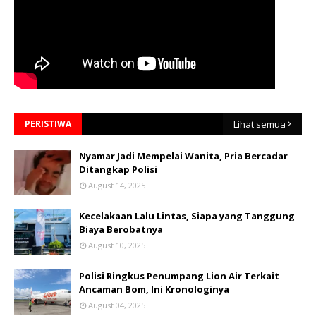
PERISTIWA
Lihat semua
Nyamar Jadi Mempelai Wanita, Pria Bercadar
Ditangkap Polisi
August 14, 2025
Kecelakaan Lalu Lintas, Siapa yang Tanggung
Biaya Berobatnya
August 10, 2025
Polisi Ringkus Penumpang Lion Air Terkait
Ancaman Bom, Ini Kronologinya
August 04, 2025