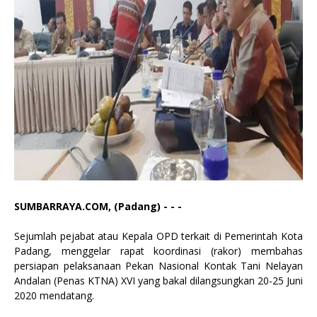
SUMBARRAYA.COM, (Padang) - - -
Sejumlah pejabat atau Kepala OPD terkait di Pemerintah Kota
Padang, menggelar rapat koordinasi (rakor) membahas
persiapan pelaksanaan Pekan Nasional Kontak Tani Nelayan
Andalan (Penas KTNA) XVI yang bakal dilangsungkan 20-25 Juni
2020 mendatang.