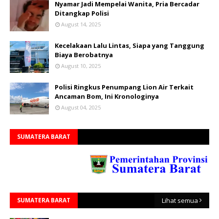
Nyamar Jadi Mempelai Wanita, Pria Bercadar
Ditangkap Polisi
August 14, 2025
Kecelakaan Lalu Lintas, Siapa yang Tanggung
Biaya Berobatnya
August 10, 2025
Polisi Ringkus Penumpang Lion Air Terkait
Ancaman Bom, Ini Kronologinya
August 04, 2025
SUMATERA BARAT
SUMATERA BARAT
Lihat semua