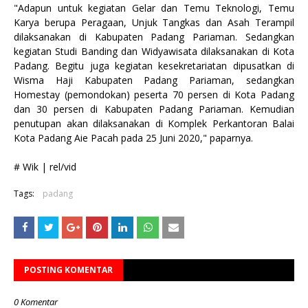
"Adapun untuk kegiatan Gelar dan Temu Teknologi, Temu
Karya berupa Peragaan, Unjuk Tangkas dan Asah Terampil
dilaksanakan di Kabupaten Padang Pariaman. Sedangkan
kegiatan Studi Banding dan Widyawisata dilaksanakan di Kota
Padang. Begitu juga kegiatan kesekretariatan dipusatkan di
Wisma Haji Kabupaten Padang Pariaman, sedangkan
Homestay (pemondokan) peserta 70 persen di Kota Padang
dan 30 persen di Kabupaten Padang Pariaman. Kemudian
penutupan akan dilaksanakan di Komplek Perkantoran Balai
Kota Padang Aie Pacah pada 25 Juni 2020," paparnya.
# Wik | rel/vid
Tags:
padang
POSTING KOMENTAR
0 Komentar