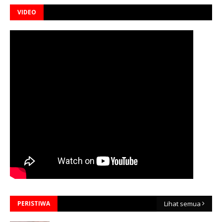
VIDEO
PERISTIWA
Lihat semua