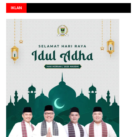
IKLAN