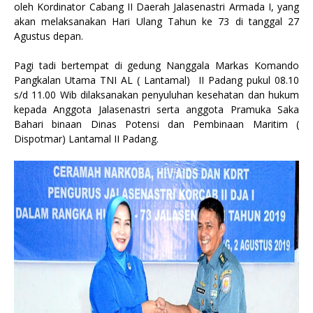
oleh Kordinator Cabang II Daerah Jalasenastri Armada I, yang
akan melaksanakan Hari Ulang Tahun ke 73 di tanggal 27
Agustus depan.
Pagi tadi bertempat di gedung Nanggala Markas Komando
Pangkalan Utama TNI AL ( Lantamal) II Padang pukul 08.10
s/d 11.00 Wib dilaksanakan penyuluhan kesehatan dan hukum
kepada Anggota Jalasenastri serta anggota Pramuka Saka
Bahari binaan Dinas Potensi dan Pembinaan Maritim (
Dispotmar) Lantamal II Padang.