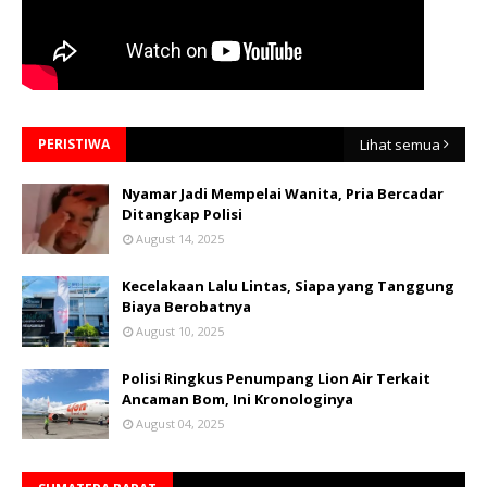
PERISTIWA
Lihat semua
Nyamar Jadi Mempelai Wanita, Pria Bercadar
Ditangkap Polisi
August 14, 2025
Kecelakaan Lalu Lintas, Siapa yang Tanggung
Biaya Berobatnya
August 10, 2025
Polisi Ringkus Penumpang Lion Air Terkait
Ancaman Bom, Ini Kronologinya
August 04, 2025