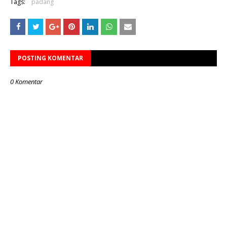
Tags:
padang
POSTING KOMENTAR
0 Komentar