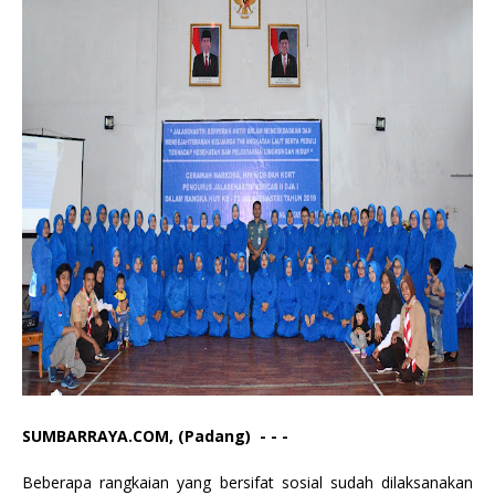
SUMBARRAYA.COM, (Padang) - - -
Beberapa rangkaian yang bersifat sosial sudah dilaksanakan