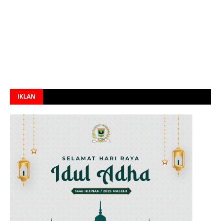
IKLAN