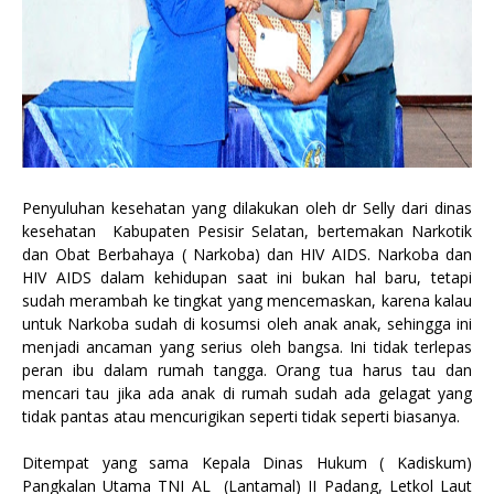
Penyuluhan kesehatan yang dilakukan oleh dr Selly dari dinas
kesehatan Kabupaten Pesisir Selatan, bertemakan Narkotik
dan Obat Berbahaya ( Narkoba) dan HIV AIDS. Narkoba dan
HIV AIDS dalam kehidupan saat ini bukan hal baru, tetapi
sudah merambah ke tingkat yang mencemaskan, karena kalau
untuk Narkoba sudah di kosumsi oleh anak anak, sehingga ini
menjadi ancaman yang serius oleh bangsa. Ini tidak terlepas
peran ibu dalam rumah tangga. Orang tua harus tau dan
mencari tau jika ada anak di rumah sudah ada gelagat yang
tidak pantas atau mencurigikan seperti tidak seperti biasanya.
Ditempat yang sama Kepala Dinas Hukum ( Kadiskum)
Pangkalan Utama TNI AL (Lantamal) II Padang, Letkol Laut