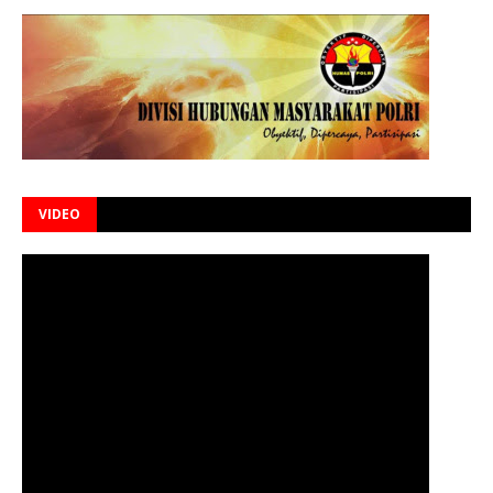
VIDEO